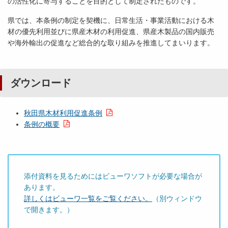
の活性化に寄与することを目的として制定されたものです。
県では、本条例の制定を契機に、日常生活・事業活動における木
材の優先利用並びに県産木材の利用促進、県産木製品の国内販売
や海外輸出の促進など総合的な取り組みを推進してまいります。
ダウンロード
秋田県木材利用促進条例
条例の概要
添付資料を見るためにはビューワソフトが必要な場合が
あります。
詳しくはビューワ一覧をご覧ください。
（別ウィンドウ
で開きます。）