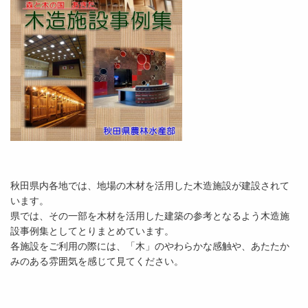
秋田県内各地では、地場の木材を活用した木造施設が建設されて
います。
県では、その一部を木材を活用した建築の参考となるよう木造施
設事例集としてとりまとめています。
各施設をご利用の際には、「木」のやわらかな感触や、あたたか
みのある雰囲気を感じて見てください。