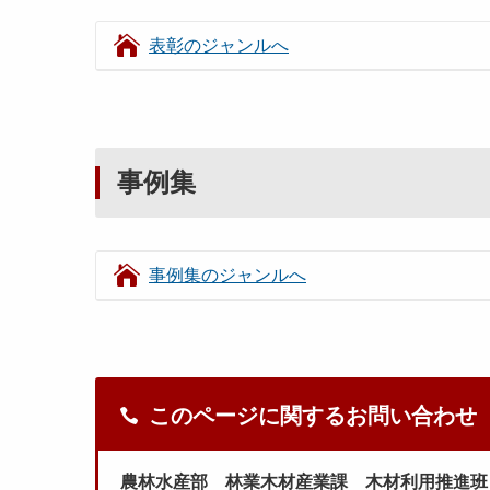
表彰のジャンルへ
事例集
事例集のジャンルへ
このページに関するお問い合わせ
農林水産部 林業木材産業課 木材利用推進班