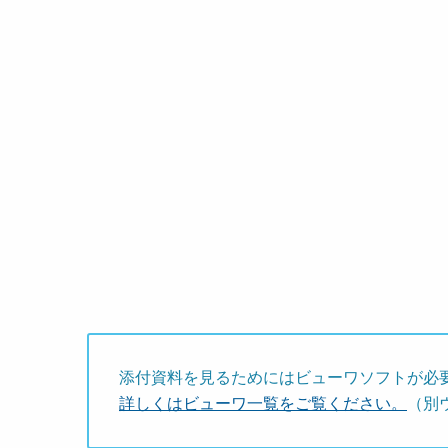
添付資料を見るためにはビューワソフトが必
詳しくはビューワ一覧をご覧ください。
（別