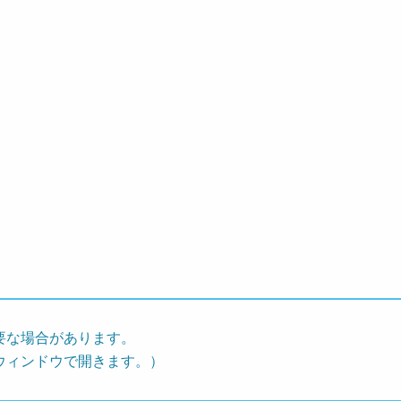
要な場合があります。
ウィンドウで開きます。）