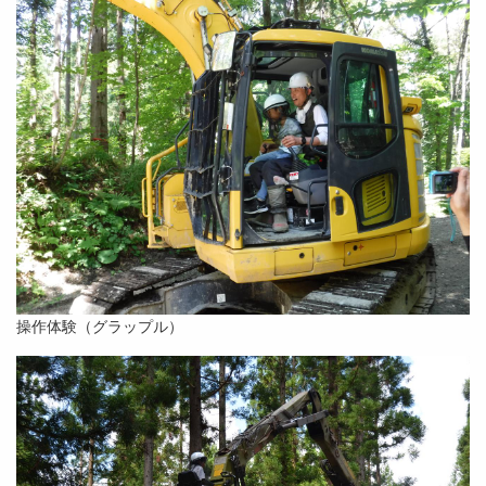
操作体験（グラップル）