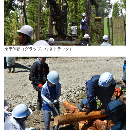
乗車体験（グラップル付きトラック）