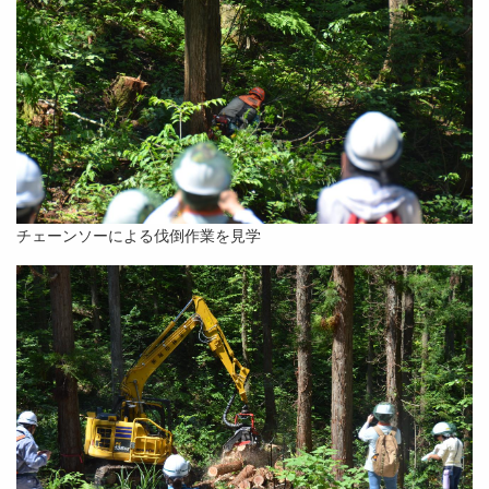
チェーンソーによる伐倒作業を見学