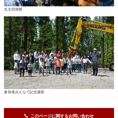
丸太切体験
参加者みんなで記念撮影
このページに関するお問い合わせ