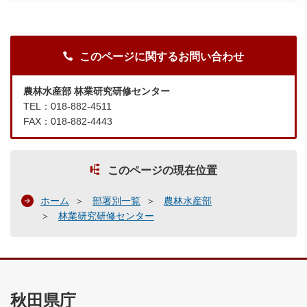
このページに関するお問い合わせ
農林水産部 林業研究研修センター
TEL：018-882-4511
FAX：018-882-4443
このページの現在位置
ホーム
部署別一覧
農林水産部
林業研究研修センター
秋田県庁