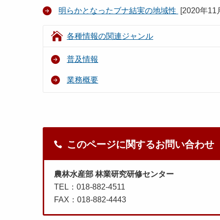
明らかとなったブナ結実の地域性
[
2020年11
各種情報の関連ジャンル
普及情報
業務概要
このページに関するお問い合わせ
農林水産部 林業研究研修センター
TEL：018-882-4511
FAX：018-882-4443