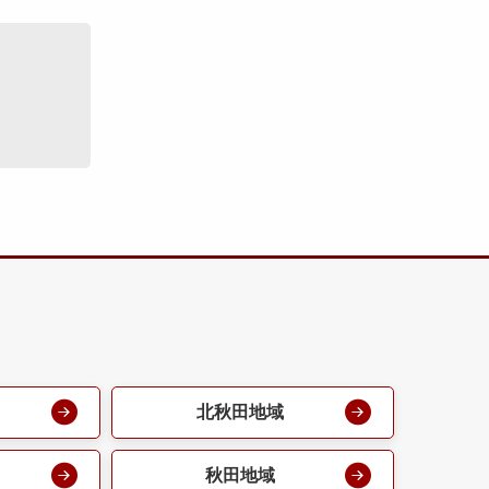
北秋田地域
秋田地域