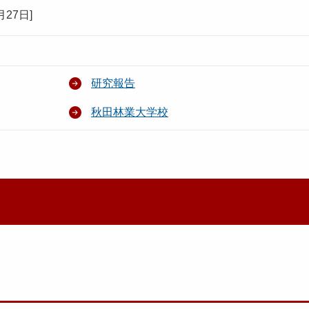
月27日
]
研究報告
秋田林業大学校