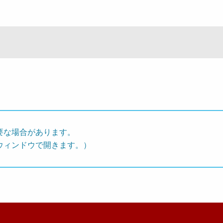
要な場合があります。
ウィンドウで開きます。）