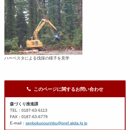
ハーベスタによる伐採の様子を見学
このページに関するお問い合わせ
森づくり推進課
TEL：0187-63-6113
FAX：0187-63-6779
E-mail：
senbokunourinbu@pref.akita.lg.jp