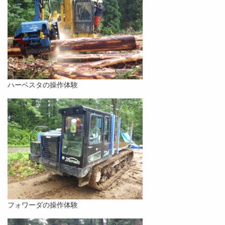
ハーベスタの操作体験
フォワーダの操作体験