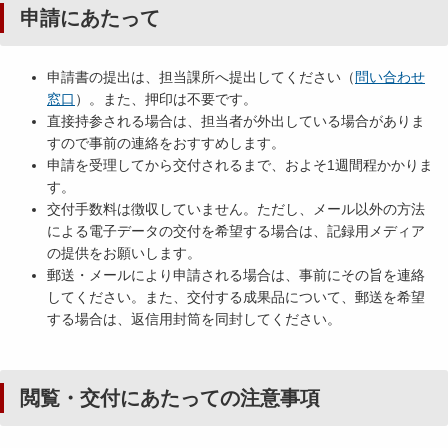
申請にあたって
申請書の提出は、担当課所へ提出してください（
問い合わせ
窓口
）。また、押印は不要です。
直接持参される場合は、担当者が外出している場合がありま
すので事前の連絡をおすすめします。
申請を受理してから交付されるまで、およそ1週間程かかりま
す。
交付手数料は徴収していません。ただし、メール以外の方法
による電子データの交付を希望する場合は、記録用メディア
の提供をお願いします。
郵送・メールにより申請される場合は、事前にその旨を連絡
してください。また、交付する成果品について、郵送を希望
する場合は、返信用封筒を同封してください。
閲覧・交付にあたっての注意事項