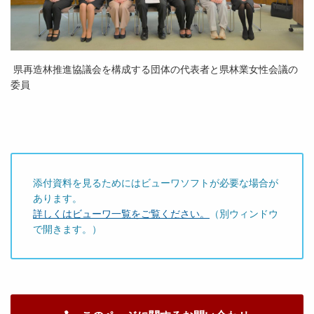
県再造林推進協議会を構成する団体の代表者と県林業女性会議の
委員
添付資料を見るためにはビューワソフトが必要な場合が
あります。
詳しくはビューワ一覧をご覧ください。
（別ウィンドウ
で開きます。）