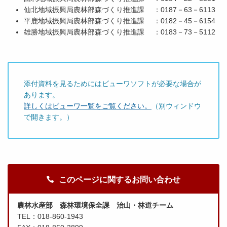
仙北地域振興局農林部森づくり推進課 ：0187－63－6113
平鹿地域振興局農林部森づくり推進課 ：0182－45－6154
雄勝地域振興局農林部森づくり推進課 ：0183－73－5112
添付資料を見るためにはビューワソフトが必要な場合が
あります。
詳しくはビューワ一覧をご覧ください。
（別ウィンドウ
で開きます。）
このページに関するお問い合わせ
農林水産部 森林環境保全課 治山・林道チーム
TEL：018-860-1943