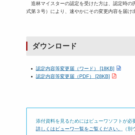
造林マイスターの認定を受けた方は、認定時の氏
式第３号）により、速やかにその変更内容を届け
ダウンロード
認定内容等変更届（ワード） [18KB]
認定内容等変更届（PDF） [28KB]
添付資料を見るためにはビューワソフトが必
詳しくはビューワ一覧をご覧ください。
（別