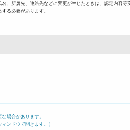
名、所属先、連絡先などに変更が生じたときは、認定内容等
出する必要があります。
要な場合があります。
ウィンドウで開きます。）