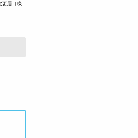
変更届（様