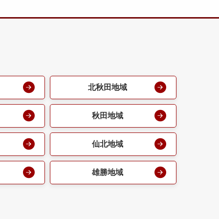
北秋田地域
秋田地域
仙北地域
雄勝地域