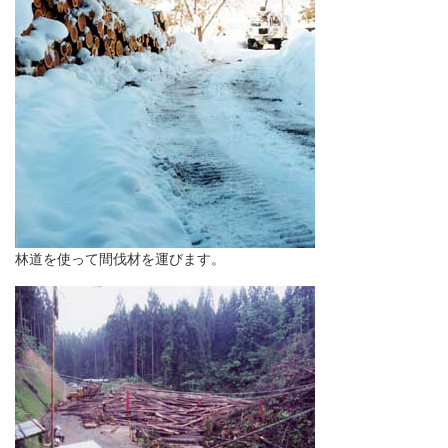
林道を使って間伐材を運びます。