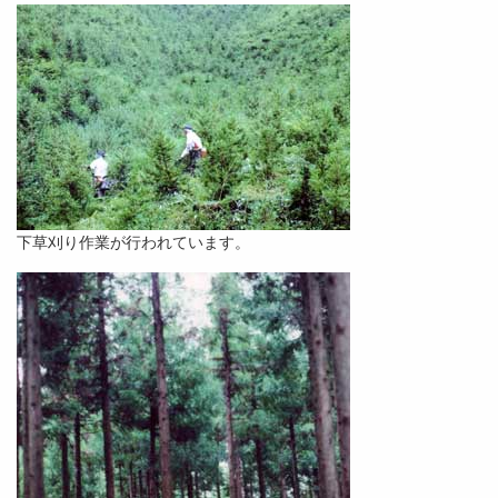
下草刈り作業が行われています。