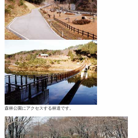
森林公園にアクセスする林道です。