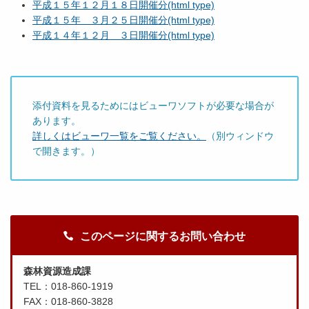
平成１５年１２月１８日開催分(html type)
平成１５年 ３月２５日開催分(html type)
平成１４年１２月 ３日開催分(html type)
添付資料を見るためにはビューワソフトが必要な場合が
あります。
詳しくはビューワ一覧をご覧ください。
（別ウィンドウ
で開きます。）
このページに関するお問い合わせ
森林資源造成課
TEL：018-860-1919
FAX：018-860-3828