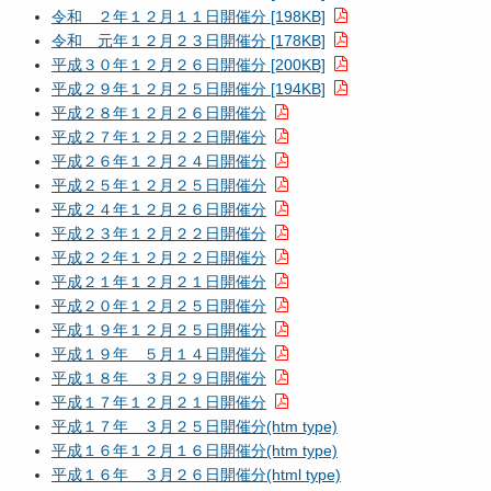
令和 ２年１２月１１日開催分 [198KB]
令和 元年１２月２３日開催分 [178KB]
平成３０年１２月２６日開催分 [200KB]
平成２９年１２月２５日開催分 [194KB]
平成２８年１２月２６日開催分
平成２７年１２月２２日開催分
平成２６年１２月２４日開催分
平成２５年１２月２５日開催分
平成２４年１２月２６日開催分
平成２３年１２月２２日開催分
平成２２年１２月２２日開催分
平成２１年１２月２１日開催分
平成２０年１２月２５日開催分
平成１９年１２月２５日開催分
平成１９年 ５月１４日開催分
平成１８年 ３月２９日開催分
平成１７年１２月２１日開催分
平成１７年 ３月２５日開催分(htm type)
平成１６年１２月１６日開催分(htm type)
平成１６年 ３月２６日開催分(html type)