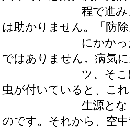
程で進みます。
は助かりません。「防除
にかかったマツ
ではありません。病気に
ツ、そこにマツ
虫が付いていると、これ
生源となります
のです。それから、空中