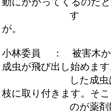
動にかかってくるのだと
す
小林委員 ： 被害木か
成虫が飛び出し始めます
した成虫は餌を
枝に取り付きます。そこ
のが薬剤散布で