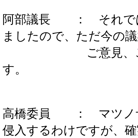
阿部議長 ： それで
ましたので、ただ今の議
ご意見、ご質問
す
高橋委員 ： マツノ
侵入するわけですが、確