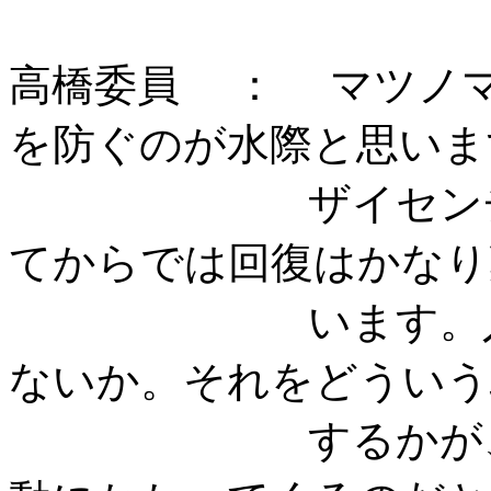
高橋委員 ： マツノ
を防ぐのが水際と思いま
ザイセンチュウ
てからでは回復はかなり
います。入る前
ないか。それをどういう
するかが、マツ