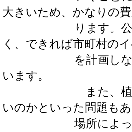
大きいため、かなりの費
ります。公的な事
く、できれば市町村のイ
を計画しながらや
いま
また、植える樹
いのかといった問題もあ
場所によっては様