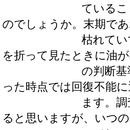
ていることを判
のでしょうか。末期であ
枯れていて分か
を折って見たときに油が
の判断基準があ
った時点では回復不能に
ます。調査員の
ると思いますが、いつの