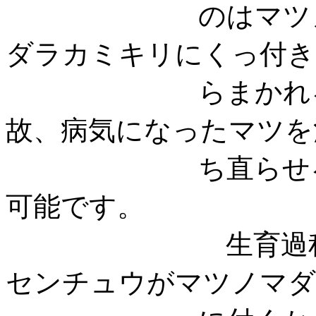
のはマツノザイ
ダラカミキリにくっ付き
らまかれるのを
故、病気になったマツを
ち直らせるのは
可能で
生育過程のいつ
センチュウがマツノマダ