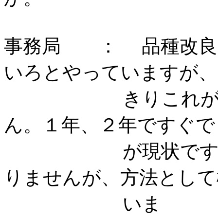
事務局 ： 品種改良
いろとやっていますが、
きりこれがいいと
ん。１年、２年ですぐで
が現状です。これ
りませんが、方法として
いま