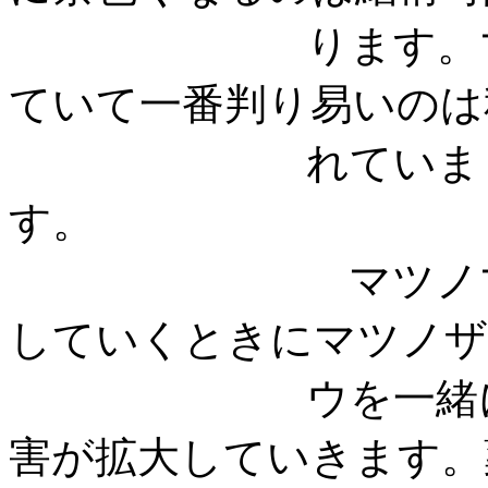
ります。マツノ
ていて一番判り易いのは
れていま
マツノマダラカ
していくときにマツノザ
ウを一緒に運ん
害が拡大していきます。