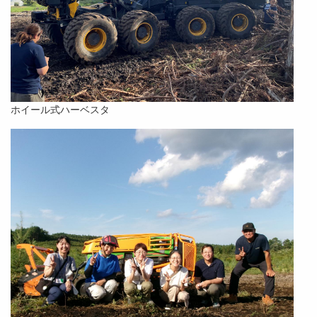
ホイール式ハーベスタ