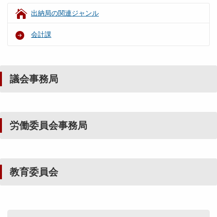
出納局の関連ジャンル
会計課
議会事務局
労働委員会事務局
教育委員会