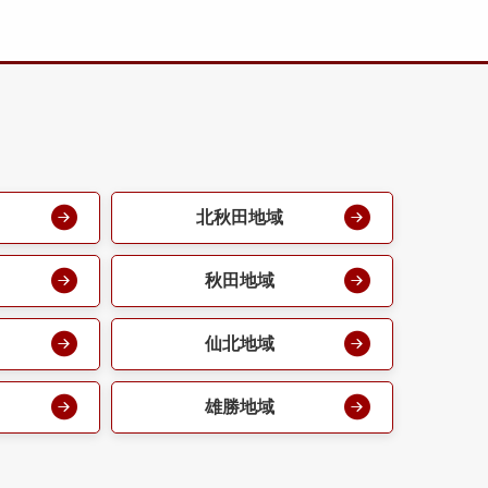
北秋田地域
秋田地域
仙北地域
雄勝地域