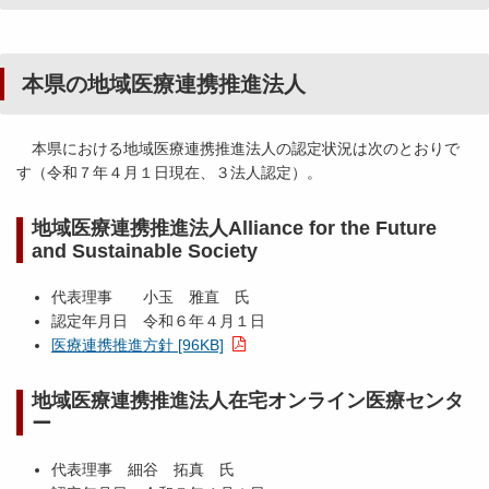
本県の地域医療連携推進法人
本県における地域医療連携推進法人の認定状況は次のとおりで
す（令和７年４月１日現在、３法人認定）。
地域医療連携推進法人Alliance for the Future
and Sustainable Society
代表理事 小玉 雅直 氏
認定年月日 令和６年４月１日
医療連携推進方針 [96KB]
地域医療連携推進法人在宅オンライン医療センタ
ー
代表理事 細谷 拓真 氏