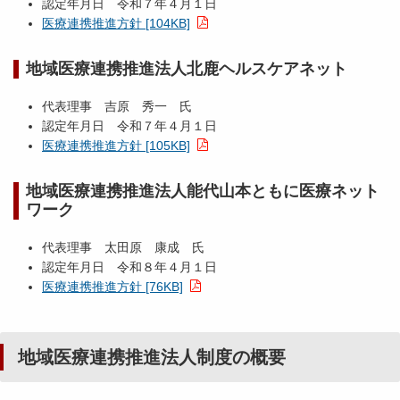
認定年月日 令和７年４月１日
医療連携推進方針 [104KB]
地域医療連携推進法人北鹿ヘルスケアネット
代表理事 吉原 秀一 氏
認定年月日 令和７年４月１日
医療連携推進方針 [105KB]
地域医療連携推進法人能代山本ともに医療ネット
ワーク
代表理事 太田原 康成 氏
認定年月日 令和８年４月１日
医療連携推進方針 [76KB]
地域医療連携推進法人制度の概要