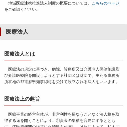
地域医療連携推進法人制度の概要については、
こちらのページ
をご確認ください。
医療法人
医療法人とは
医療法の規定に基づき、病院、診療所又は介護老人保健施設及
び介護医療院を開設しようとする社団又は財団で、主たる事務所
所在地の都道府県知事認可を受けて設立される法人をいいます。
医療法上の趣旨
医療事業の経営主体が、非営利性を損なうことなく法人格を取
得する途を開くことにより、①資金の集積を容易にするととも
に、②医療機関の経営に永続性を付与し、それによって、私人に