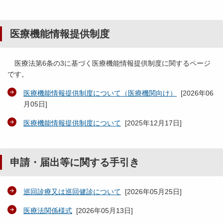
医療機能情報提供制度
医療法第6条の3に基づく医療機能情報提供制度に関するページ
です。
医療機能情報提供制度について（医療機関向け）
[
2026年06
月05日
]
医療機能情報提供制度について
[
2025年12月17日
]
申請・届出等に関する手引き
巡回診療又は巡回健診について
[
2026年05月25日
]
医療法関係様式
[
2026年05月13日
]