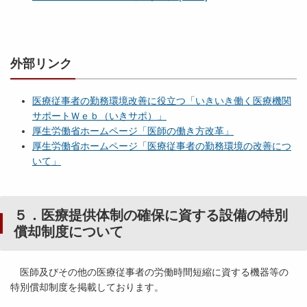
外部リンク
医療従事者の勤務環境改善に役立つ「いきいき働く医療機関
サポートＷｅｂ（いきサポ）」
厚生労働省ホームページ「医師の働き方改革」
厚生労働省ホームページ「医療従事者の勤務環境の改善につ
いて」
５．医療提供体制の確保に資する設備の特別
償却制度について
医師及びその他の医療従事者の労働時間短縮に資する機器等の
特別償却制度を掲載しております。