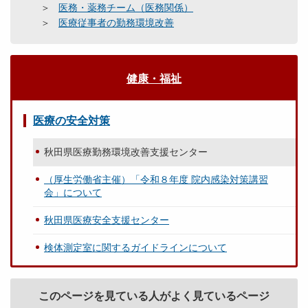
医務・薬務チーム（医務関係）
医療従事者の勤務環境改善
健康・福祉
医療の安全対策
秋田県医療勤務環境改善支援センター
（厚生労働省主催）「令和８年度 院内感染対策講習
会」について
秋田県医療安全支援センター
検体測定室に関するガイドラインについて
このページを見ている人がよく見ているページ