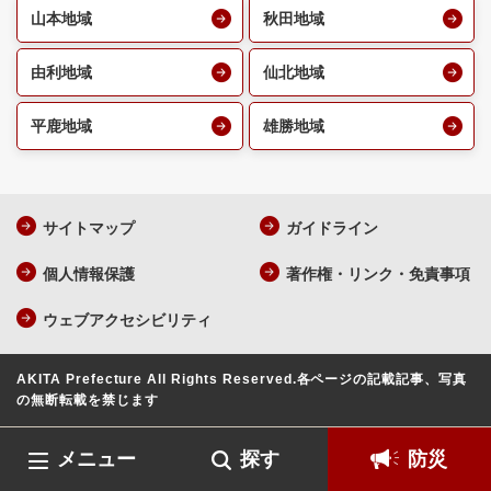
山本地域
秋田地域
由利地域
仙北地域
平鹿地域
雄勝地域
サイトマップ
ガイドライン
個人情報保護
著作権・リンク・免責事項
ウェブアクセシビリティ
AKITA Prefecture All Rights Reserved.
各ページの記載記事、写真
の無断転載を禁じます
メニュー
探す
防災