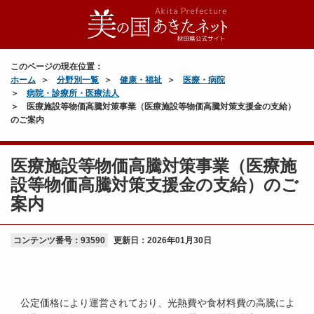
このページの現在位置：
ホーム
分野別一覧
健康・福祉
医療・病院
病院・診療所・医療法人
医療施設等物価高騰対策事業（医療施設等物価高騰対策支援金の支給）
のご案内
医療施設等物価高騰対策事業（医療施
設等物価高騰対策支援金の支給）のご
案内
コンテンツ番号：93590
更新日：
2026年01月30日
公定価格により運営されており、光熱費や食材料費の高騰によ