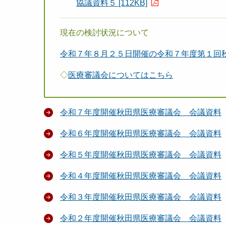
協議資料５ [112KB]
現在の検討状況について
令和７年８月２５日開催の令和７年度第１回
◇
医療審議会についてはこちら
令和７年度開催秋田県医療審議会 会議資料
令和６年度開催秋田県医療審議会 会議資料
令和５年度開催秋田県医療審議会 会議資料
令和４年度開催秋田県医療審議会 会議資料
令和３年度開催秋田県医療審議会 会議資料
令和２年度開催秋田県医療審議会 会議資料