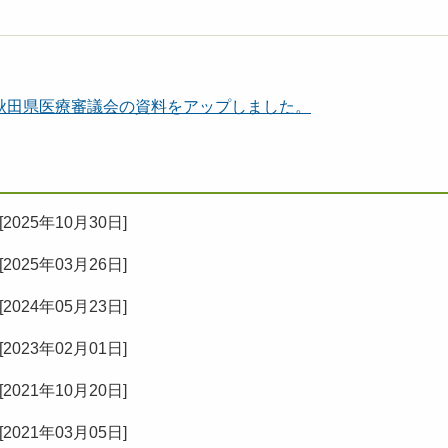
秋田県医療審議会の資料をアップしました。
[
2025年10月30日
]
[
2025年03月26日
]
[
2024年05月23日
]
[
2023年02月01日
]
[
2021年10月20日
]
[
2021年03月05日
]