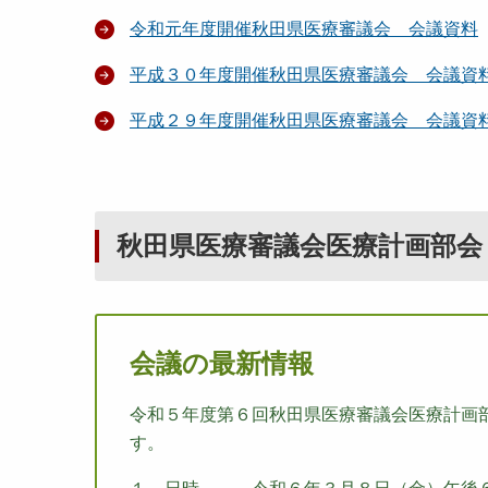
令和元年度開催秋田県医療審議会 会議資料
平成３０年度開催秋田県医療審議会 会議資
平成２９年度開催秋田県医療審議会 会議資
秋田県医療審議会医療計画部会
会議の最新情報
令和５年度第６回秋田県医療審議会医療計画
す。