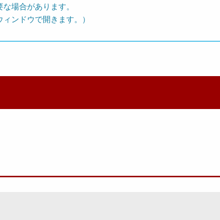
要な場合があります。
ウィンドウで開きます。）