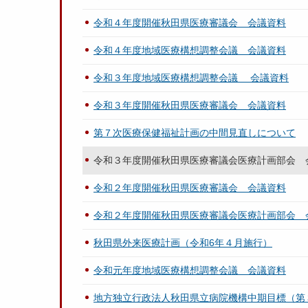
令和４年度開催秋田県医療審議会 会議資料
令和４年度地域医療構想調整会議 会議資料
令和３年度地域医療構想調整会議 会議資料
令和３年度開催秋田県医療審議会 会議資料
第７次医療保健福祉計画の中間見直しについて
令和３年度開催秋田県医療審議会医療計画部会 
令和２年度開催秋田県医療審議会 会議資料
令和２年度開催秋田県医療審議会医療計画部会 
秋田県外来医療計画（令和6年４月施行）
令和元年度地域医療構想調整会議 会議資料
地方独立行政法人秋田県立病院機構中期目標（第