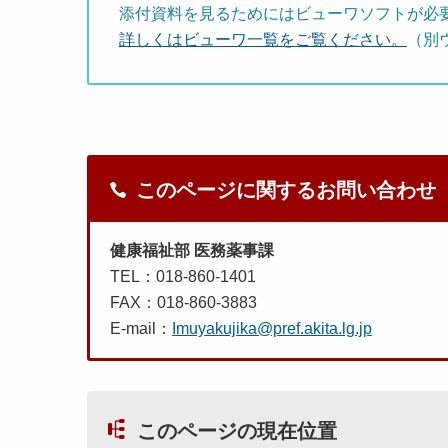
添付資料を見るためにはビューワソフトが必
詳しくはビューワ一覧をご覧ください。
（別
このページに関するお問い合わせ
健康福祉部 医務薬事課
TEL：018-860-1401
FAX：018-860-3883
E-mail：
Imuyakujika@pref.akita.lg.jp
このページの現在位置