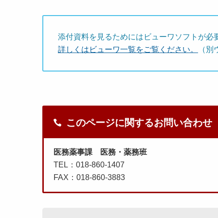
添付資料を見るためにはビューワソフトが必
詳しくはビューワ一覧をご覧ください。
（別
このページに関するお問い合わせ
医務薬事課 医務・薬務班
TEL：018-860-1407
FAX：018-860-3883