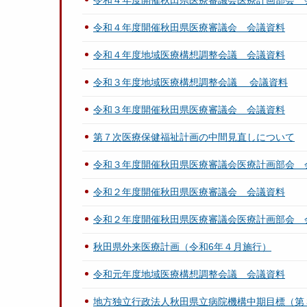
令和４年度開催秋田県医療審議会医療計画部会 
令和４年度開催秋田県医療審議会 会議資料
令和４年度地域医療構想調整会議 会議資料
令和３年度地域医療構想調整会議 会議資料
令和３年度開催秋田県医療審議会 会議資料
第７次医療保健福祉計画の中間見直しについて
令和３年度開催秋田県医療審議会医療計画部会 
令和２年度開催秋田県医療審議会 会議資料
令和２年度開催秋田県医療審議会医療計画部会 
秋田県外来医療計画（令和6年４月施行）
令和元年度地域医療構想調整会議 会議資料
地方独立行政法人秋田県立病院機構中期目標（第