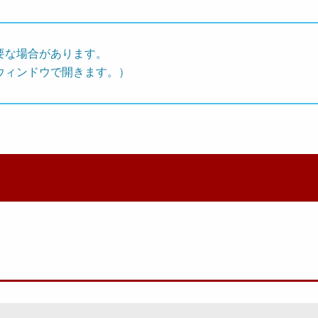
要な場合があります。
ウィンドウで開きます。）