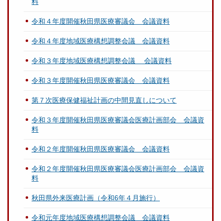
料
令和４年度開催秋田県医療審議会 会議資料
令和４年度地域医療構想調整会議 会議資料
令和３年度地域医療構想調整会議 会議資料
令和３年度開催秋田県医療審議会 会議資料
第７次医療保健福祉計画の中間見直しについて
令和３年度開催秋田県医療審議会医療計画部会 会議資
料
令和２年度開催秋田県医療審議会 会議資料
令和２年度開催秋田県医療審議会医療計画部会 会議資
料
秋田県外来医療計画（令和6年４月施行）
令和元年度地域医療構想調整会議 会議資料