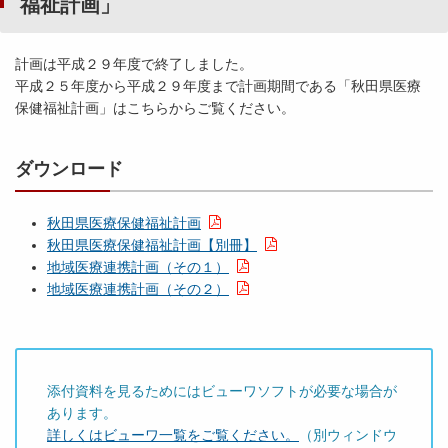
福祉計画」
計画は平成２９年度で終了しました。
平成２５年度から平成２９年度まで計画期間である「秋田県医療
保健福祉計画」はこちらからご覧ください。
ダウンロード
秋田県医療保健福祉計画
秋田県医療保健福祉計画【別冊】
地域医療連携計画（その１）
地域医療連携計画（その２）
添付資料を見るためにはビューワソフトが必要な場合が
あります。
詳しくはビューワ一覧をご覧ください。
（別ウィンドウ