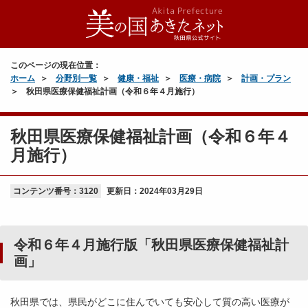
このページの現在位置：
ホーム
分野別一覧
健康・福祉
医療・病院
計画・プラン
秋田県医療保健福祉計画（令和６年４月施行）
秋田県医療保健福祉計画（令和６年４
月施行）
コンテンツ番号：3120
更新日：
2024年03月29日
令和６年４月施行版「秋田県医療保健福祉計
画」
秋田県では、県民がどこに住んでいても安心して質の高い医療が