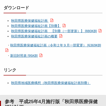
ダウンロード
秋田県医療保健福祉計画
秋田県医療保健福祉計画【別冊】
秋田県医療保健福祉計画 【別冊（一部更新）】 [880KB]
秋田県医療保健福祉計画の概要
・
秋田県医療保健福祉計画（令和２年９月一部変更） [6369KB]
・
新旧対照表 [95KB]
リンク
秋田県地域医療構想（秋田県医療保健福祉計画別冊）
参考 平成25年4月施行版「秋田県医療保健