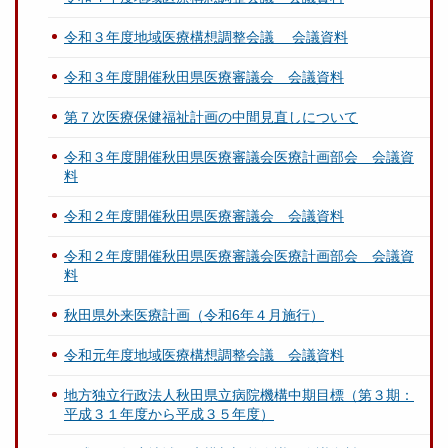
令和３年度地域医療構想調整会議 会議資料
令和３年度開催秋田県医療審議会 会議資料
第７次医療保健福祉計画の中間見直しについて
令和３年度開催秋田県医療審議会医療計画部会 会議資
料
令和２年度開催秋田県医療審議会 会議資料
令和２年度開催秋田県医療審議会医療計画部会 会議資
料
秋田県外来医療計画（令和6年４月施行）
令和元年度地域医療構想調整会議 会議資料
地方独立行政法人秋田県立病院機構中期目標（第３期：
平成３１年度から平成３５年度）