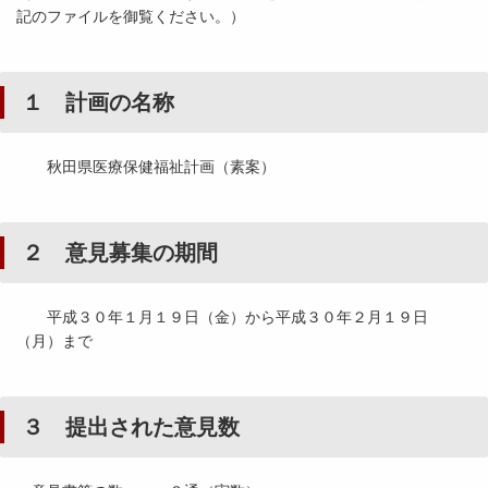
記のファイルを御覧ください。）
１ 計画の名称
秋田県医療保健福祉計画（素案）
２ 意見募集の期間
平成３０年１月１９日（金）から平成３０年２月１９日
（月）まで
３ 提出された意見数