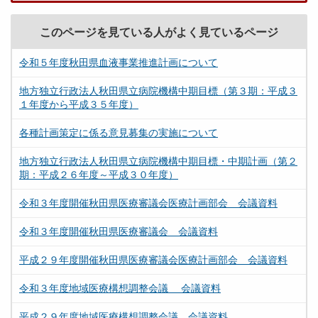
このページを見ている人がよく見ているページ
令和５年度秋田県血液事業推進計画について
地方独立行政法人秋田県立病院機構中期目標（第３期：平成３
１年度から平成３５年度）
各種計画策定に係る意見募集の実施について
地方独立行政法人秋田県立病院機構中期目標・中期計画（第２
期：平成２６年度～平成３０年度）
令和３年度開催秋田県医療審議会医療計画部会 会議資料
令和３年度開催秋田県医療審議会 会議資料
平成２９年度開催秋田県医療審議会医療計画部会 会議資料
令和３年度地域医療構想調整会議 会議資料
平成２９年度地域医療構想調整会議 会議資料