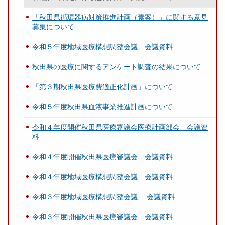
「秋田県循環器病対策推進計画（素案）」に関する意見
募集について
令和５年度地域医療構想調整会議 会議資料
秋田県の医療に関するアンケート調査の結果について
「第３期秋田県医療費適正化計画」について
令和５年度秋田県血液事業推進計画について
令和４年度開催秋田県医療審議会医療計画部会 会議資
料
令和４年度開催秋田県医療審議会 会議資料
令和４年度地域医療構想調整会議 会議資料
令和３年度地域医療構想調整会議 会議資料
令和３年度開催秋田県医療審議会 会議資料