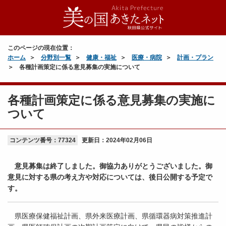
このページの現在位置：
ホーム
分野別一覧
健康・福祉
医療・病院
計画・プラン
各種計画策定に係る意見募集の実施について
各種計画策定に係る意見募集の実施に
ついて
コンテンツ番号：77324
更新日：
2024年02月06日
意見募集は終了しました。御協力ありがとうございました。御
意見に対する県の考え方や対応については、後日公開する予定で
す。
県医療保健福祉計画、県外来医療計画、県循環器病対策推進計