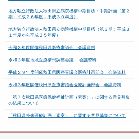
地方独立行政法人秋田県立病院機構中期目標・中期計画（第２
期：平成２６年度～平成３０年度）
地方独立行政法人秋田県立病院機構中期目標（第３期：平成３
１年度から平成３５年度）
令和３年度開催秋田県医療審議会 会議資料
令和３年度地域医療構想調整会議 会議資料
平成２９年度開催秋田県医療審議会医療計画部会 会議資料
令和３年度開催秋田県医療審議会医療計画部会 会議資料
「第７次秋田県医療保健福祉計画（素案）」に関する意見募集
の結果について
「秋田県外来医療計画（素案）」に関する意見募集について