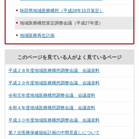
秋田県地域医療構想（平成28年10月策定）
地域医療構想策定調整会議（平成27年度）
地域医療再生計画
このページを見ている人がよく見ているページ
平成２８年度地域医療構想調整会議 会議資料
平成２９年度地域医療構想調整会議 会議資料
令和元年度地域医療構想調整会議 会議資料
令和４年度地域医療構想調整会議 会議資料
平成３０年度地域医療構想調整会議 会議資料
第７次医療保健福祉計画の中間見直しについて