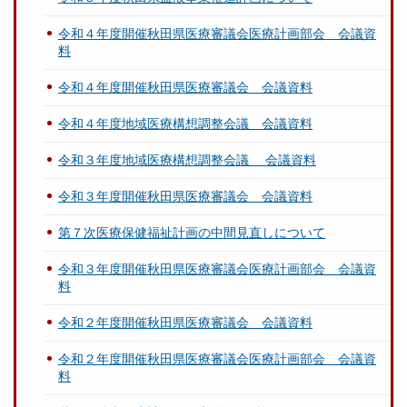
令和４年度開催秋田県医療審議会医療計画部会 会議資
料
令和４年度開催秋田県医療審議会 会議資料
令和４年度地域医療構想調整会議 会議資料
令和３年度地域医療構想調整会議 会議資料
令和３年度開催秋田県医療審議会 会議資料
第７次医療保健福祉計画の中間見直しについて
令和３年度開催秋田県医療審議会医療計画部会 会議資
料
令和２年度開催秋田県医療審議会 会議資料
令和２年度開催秋田県医療審議会医療計画部会 会議資
料