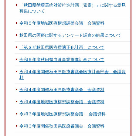
「秋田県循環器病対策推進計画（素案）」に関する意見
募集について
令和５年度地域医療構想調整会議 会議資料
秋田県の医療に関するアンケート調査の結果について
「第３期秋田県医療費適正化計画」について
令和５年度秋田県血液事業推進計画について
令和４年度開催秋田県医療審議会医療計画部会 会議資
料
令和４年度開催秋田県医療審議会 会議資料
令和４年度地域医療構想調整会議 会議資料
令和３年度地域医療構想調整会議 会議資料
令和３年度開催秋田県医療審議会 会議資料