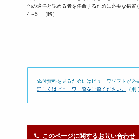
他の適任と認める者を任命するために必要な措置
4～5 （略）
添付資料を見るためにはビューワソフトが必
詳しくはビューワ一覧をご覧ください。
（別
このページに関するお問い合わせ