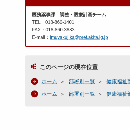
医務薬事課 調整・医療計画チーム
TEL：018-860-1401
FAX：018-860-3883
E-mail：
Imuyakujika@pref.akita.lg.jp
このページの現在位置
ホーム
部署別一覧
健康福祉
ホーム
部署別一覧
健康福祉