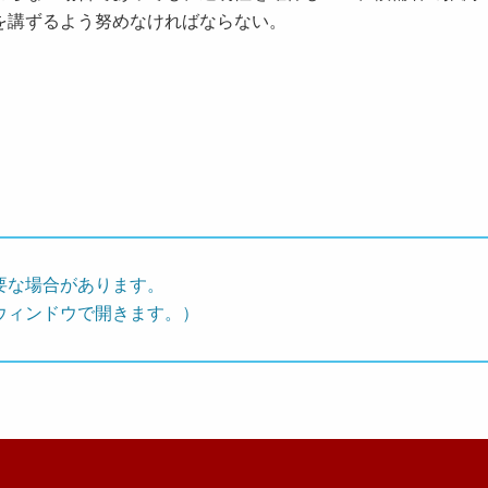
を講ずるよう努めなければならない。
要な場合があります。
ウィンドウで開きます。）