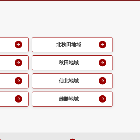
北秋田地域
秋田地域
仙北地域
雄勝地域