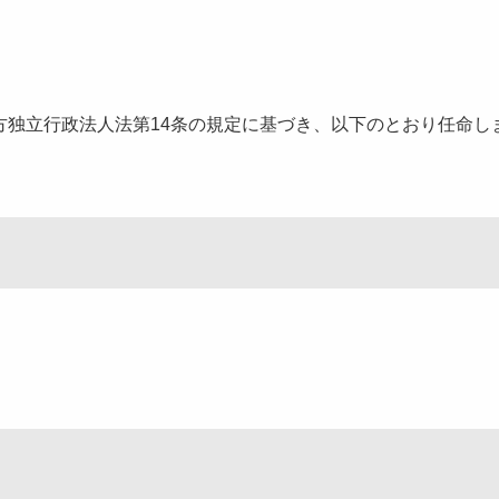
独立行政法人法第14条の規定に基づき、以下のとおり任命し