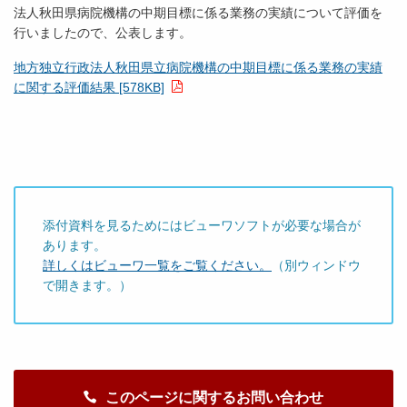
法人秋田県病院機構の中期目標に係る業務の実績について評価を
行いましたので、公表します。
地方独立行政法人秋田県立病院機構の中期目標に係る業務の実績
に関する評価結果 [578KB]
添付資料を見るためにはビューワソフトが必要な場合が
あります。
詳しくはビューワ一覧をご覧ください。
（別ウィンドウ
で開きます。）
このページに関するお問い合わせ