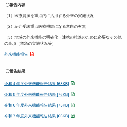
〇報告内容
（1）医療資源を重点的に活用する外来の実施状況
（2）紹介受診重点医療機関になる意向の有無
（3）地域の外来機能の明確化・連携の推進のために必要なその他
の事項（救急の実施状況等）
外来機能報告
〇報告結果
令和４年度外来機能報告結果 [68KB]
令和５年度外来機能報告結果 [76KB]
令和６年度外来機能報告結果 [75KB]
令和７年度外来機能報告結果 [66KB]