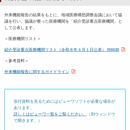
外来機能報告の結果をもとに、地域医療構想調整会議において協
議を行い、協議が整った医療機関を「紹介受診重点医療機関」と
して公表します。
＜医療機関リスト＞
紹介受診重点医療機関リスト（令和８年４月１日公表） [88KB]
＜参考資料＞
外来機能報告に関するガイドライン
添付資料を見るためにはビューワソフトが必要な場合が
あります。
詳しくはビューワ一覧をご覧ください。
（別ウィンドウ
で開きます。）