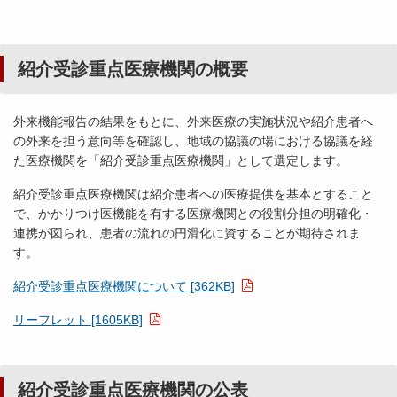
紹介受診重点医療機関の概要
外来機能報告の結果をもとに、外来医療の実施状況や紹介患者へ
の外来を担う意向等を確認し、地域の協議の場における協議を経
た医療機関を「紹介受診重点医療機関」として選定します。
紹介受診重点医療機関は紹介患者への医療提供を基本とすること
で、かかりつけ医機能を有する医療機関との役割分担の明確化・
連携が図られ、患者の流れの円滑化に資することが期待されま
す。
紹介受診重点医療機関について [362KB]
リーフレット [1605KB]
紹介受診重点医療機関の公表