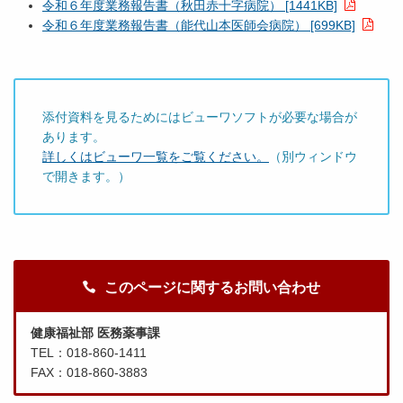
令和６年度業務報告書（秋田赤十字病院） [1441KB]
令和６年度業務報告書（能代山本医師会病院） [699KB]
添付資料を見るためにはビューワソフトが必要な場合が
あります。
詳しくはビューワ一覧をご覧ください。
（別ウィンドウ
で開きます。）
このページに関するお問い合わせ
健康福祉部 医務薬事課
TEL：018-860-1411
FAX：018-860-3883