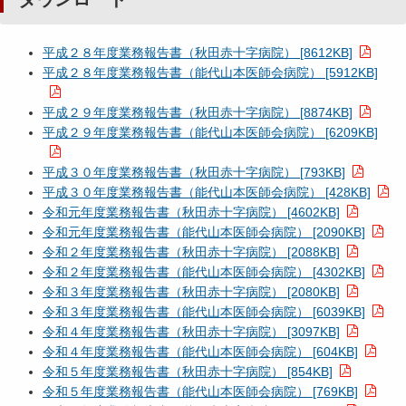
平成２８年度業務報告書（秋田赤十字病院） [8612KB]
平成２８年度業務報告書（能代山本医師会病院） [5912KB]
平成２９年度業務報告書（秋田赤十字病院） [8874KB]
平成２９年度業務報告書（能代山本医師会病院） [6209KB]
平成３０年度業務報告書（秋田赤十字病院） [793KB]
平成３０年度業務報告書（能代山本医師会病院） [428KB]
令和元年度業務報告書（秋田赤十字病院） [4602KB]
令和元年度業務報告書（能代山本医師会病院） [2090KB]
令和２年度業務報告書（秋田赤十字病院） [2088KB]
令和２年度業務報告書（能代山本医師会病院） [4302KB]
令和３年度業務報告書（秋田赤十字病院） [2080KB]
令和３年度業務報告書（能代山本医師会病院） [6039KB]
令和４年度業務報告書（秋田赤十字病院） [3097KB]
令和４年度業務報告書（能代山本医師会病院） [604KB]
令和５年度業務報告書（秋田赤十字病院） [854KB]
令和５年度業務報告書（能代山本医師会病院） [769KB]