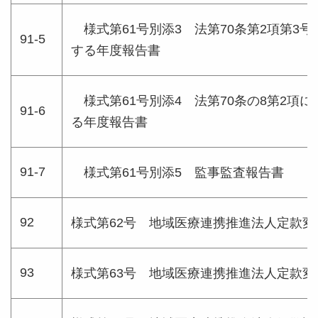
様式第61号別添3 法第70条第2項第3
91-5
する年度報告書
様式第61号別添4 法第70条の8第2項
91-6
る年度報告書
91-7
様式第61号別添5 監事監査報告書
92
様式第62号 地域医療連携推進法人定款変
93
様式第63号 地域医療連携推進法人定款変