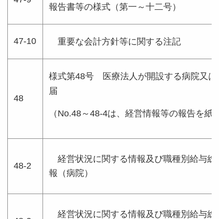
報告書等の様式（第一～十二号）
47-10
重要な会計方針等に関する注記
様式第48号 医療法人が開設する病院又
届
48
（No.48～48-4は、経営情報等の報告を
経営状況に関する情報及び職種別給与総
48-2
報（病院）
経営状況に関する情報及び職種別給与総