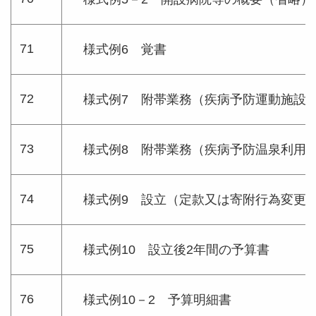
71
様式例6 覚書
72
様式例7 附帯業務（疾病予防運動施設
73
様式例8 附帯業務（疾病予防温泉利用
74
様式例9 設立（定款又は寄附行為変更）
75
様式例10 設立後2年間の予算書
76
様式例10－2 予算明細書