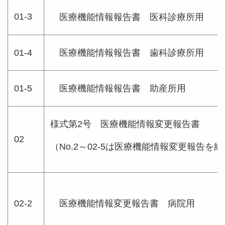
01-3
医療機能情報報告書 医科診療所用
01-4
医療機能情報報告書 歯科診療所用
01-5
医療機能情報報告書 助産所用
様式第2号 医療機能情報変更報告書
02
（No.2～02-5は医療機能情報変更報告
02-2
医療機能情報変更報告書 病院用