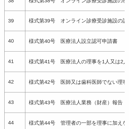
38
様式第38号 オンライン診療受診施設の
39
様式第39号 オンライン診療受診施設の
40
様式第40号 医療法人設立認可申請書
41
様式第41号 医療法人の理事を1人又は2
42
様式第42号 医師又は歯科医師でない理
43
様式第43号 医療法人業務（財産）報告
44
様式第44号 管理者の一部を理事に加え