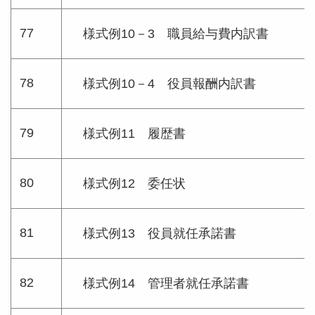
77
様式例10－3 職員給与費内訳書
78
様式例10－4 役員報酬内訳書
79
様式例11 履歴書
80
様式例12 委任状
81
様式例13 役員就任承諾書
82
様式例14 管理者就任承諾書