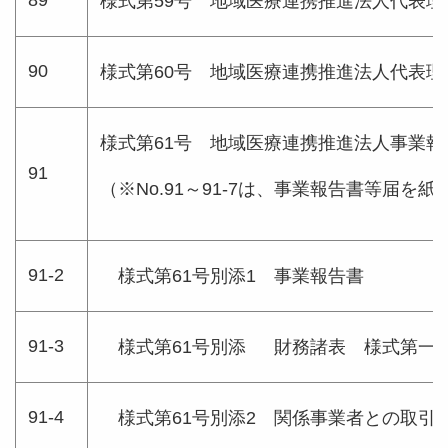
89
様式第59号 地域医療連携推進法人代表
90
様式第60号 地域医療連携推進法人代表
様式第61号 地域医療連携推進法人事業報
91
（※No.91～91-7は、事業報告書等届を
91-2
様式第61号別添1 事業報告書
91-3
様式第61号別添 財務諸表 様式第一
91-4
様式第61号別添2 関係事業者との取引