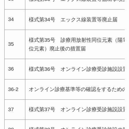
34
様式第34号 エックス線装置等廃止届
様式第35号 診療用放射性同位元素（陽
35
位元素）廃止後の措置届
36
様式第36号 オンライン診療受診施設設置
36-2
オンライン診療基準等の確認をするための
37
様式第37号 オンライン診療受診施設設