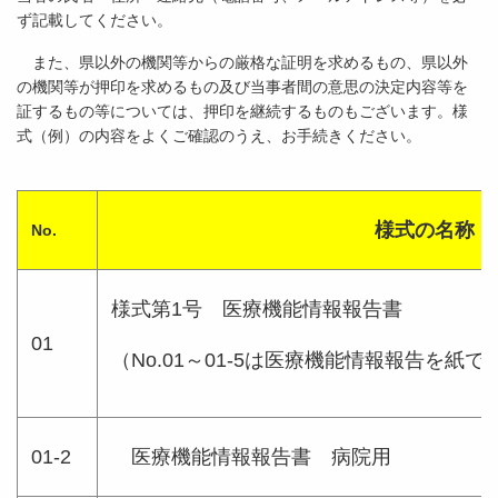
ず記載してください。
また、県以外の機関等からの厳格な証明を求めるもの、県以外
の機関等が押印を求めるもの及び当事者間の意思の決定内容等を
証するもの等については、押印を継続するものもございます。様
式（例）の内容をよくご確認のうえ、お手続きください。
様式の名称
No.
様式第1号 医療機能情報報告書
01
（No.01～01-5は医療機能情報報告を紙
01-2
医療機能情報報告書 病院用