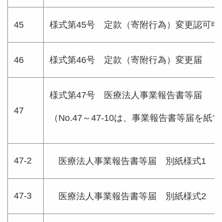
45
様式第45号 定款（寄附行為）変更認可申
46
様式第46号 定款（寄附行為）変更届
様式第47号 医療法人事業報告書等届
47
（No.47～47-10は、事業報告書等届を
47-2
医療法人事業報告書等届 別紙様式1 
47-3
医療法人事業報告書等届 別紙様式2 