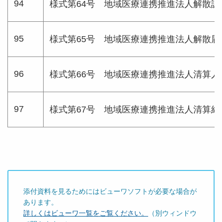
94
様式第64号 地域医療連携推進法人解散認
95
様式第65号 地域医療連携推進法人解散届
96
様式第66号 地域医療連携推進法人清算人
97
様式第67号 地域医療連携推進法人清算結
添付資料を見るためにはビューワソフトが必要な場合が
あります。
詳しくはビューワ一覧をご覧ください。
（別ウィンドウ