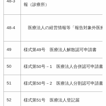
48-3
報（診療所）
48-4
医療法人の経営情報等「報告対象外医療
49
様式第49号 医療法人解散認可申請書
50
様式第50号－1 医療法人合併認可申請書
51
様式第50号－2 医療法人分割認可申請書
52
様式第51号 医療法人登記届