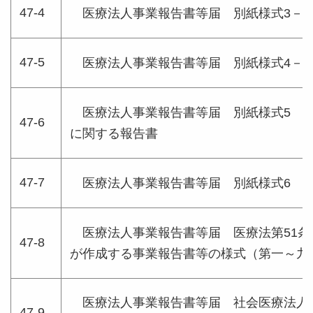
47-4
医療法人事業報告書等届 別紙様式3－1
47-5
医療法人事業報告書等届 別紙様式4－1
医療法人事業報告書等届 別紙様式5 
47-6
に関する報告書
47-7
医療法人事業報告書等届 別紙様式6 
医療法人事業報告書等届 医療法第51条
47-8
が作成する事業報告書等の様式（第一～九
医療法人事業報告書等届 社会医療法人
47-9