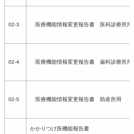
02-3
医療機能情報変更報告書 医科診療所
02-4
医療機能情報変更報告書 歯科診療所用
02-5
医療機能情報変更報告書 助産所用
かかりつけ医機能報告書