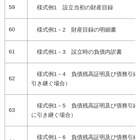
59
様式例1 設立当初の財産目録
60
様式例1－2 財産目録の明細書
61
様式例1－3 設立時の負債内訳書
様式例1－4 負債残高証明及び債務引継
62
引き継ぐ場合）
様式例1－5 負債残高証明及び債務引継
63
に引き継ぐ場合）
様式例1－6 負債残高証明及び債務引継