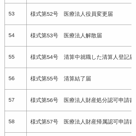
53
様式第52号 医療法人役員変更届
54
様式第53号 医療法人解散届
55
様式第54号 清算中就職した清算人登記届
56
様式第55号 清算結了届
57
様式第56号 医療法人財産処分認可申請書
58
様式第57号 医療法人財産帰属認可申請書