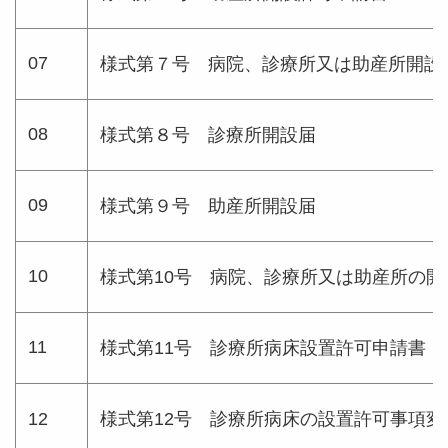
07
様式第７号 病院、診療所又は助産所開設
08
様式第８号 診療所開設届
09
様式第９号 助産所開設届
10
様式第10号 病院、診療所又は助産所の
11
様式第11号 診療所病床設置許可申請書
12
様式第12号 診療所病床の設置許可事項変