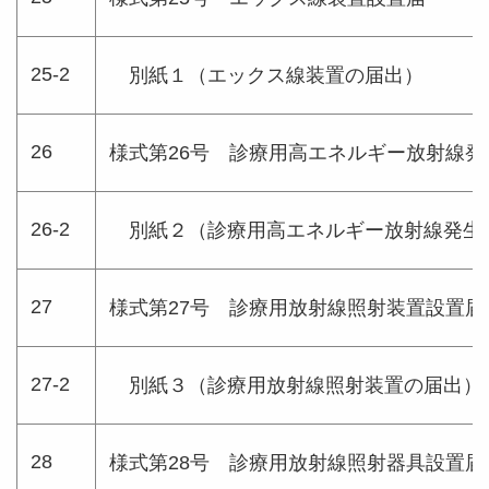
25-2
別紙１（エックス線装置の届出）
26
様式第26号 診療用高エネルギー放射線発
26-2
別紙２（診療用高エネルギー放射線発生
27
様式第27号 診療用放射線照射装置設置届
27-2
別紙３（診療用放射線照射装置の届出）
28
様式第28号 診療用放射線照射器具設置届