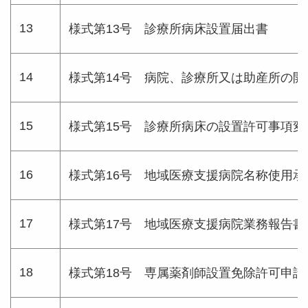
13
様式第13号 診療所病床設置届出書
14
様式第14号 病院、診療所又は助産所の
15
様式第15号 診療所病床の設置許可事項変
16
様式第16号 地域医療支援病院名称使用承
17
様式第17号 地域医療支援病院業務報告書
18
様式第18号 専属薬剤師設置免除許可申請