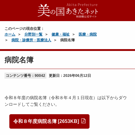
このページの現在位置：
ホーム
分野別一覧
健康・福祉
医療・病院
病院・診療所・医療法人
病院名簿
病院名簿
コンテンツ番号：90042
更新日：
2026年06月12日
令和８年度の病院名簿（令和８年４月１日現在）は以下からダウ
ンロードしてご覧ください。
令和８年度病院名簿 [2653KB]