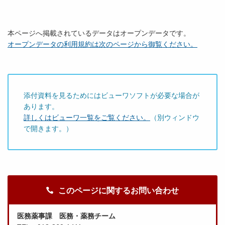
本ページへ掲載されているデータはオープンデータです。
オープンデータの利用規約は次のページから御覧ください。
添付資料を見るためにはビューワソフトが必要な場合が
あります。
詳しくはビューワ一覧をご覧ください。
（別ウィンドウ
で開きます。）
このページに関するお問い合わせ
医務薬事課 医務・薬務チーム