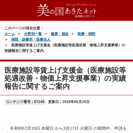
このページの現在位置：
ホーム
分野別一覧
健康・福祉
医療・病院
病院・診療所・医療法人
医療施設等賃上げ支援金（医療施設等処遇改善・物価上昇支援事業）の
実績報告に関するご案内
医療施設等賃上げ支援金（医療施設等
処遇改善・物価上昇支援事業）の実績
報告に関するご案内
コンテンツ番号：97248
更新日：
2026年06月29日
令和8年2月19日 木曜日 から3月17日 火曜日 の期間中、申請を