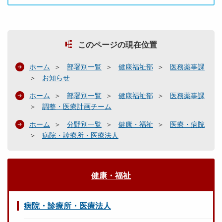
このページの現在位置
ホーム
部署別一覧
健康福祉部
医務薬事課
お知らせ
ホーム
部署別一覧
健康福祉部
医務薬事課
調整・医療計画チーム
ホーム
分野別一覧
健康・福祉
医療・病院
病院・診療所・医療法人
健康・福祉
病院・診療所・医療法人