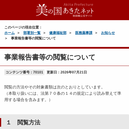
このページの現在位置：
ホーム
部署別一覧
健康福祉部
医務薬事課
お知らせ
事業報告書等の閲覧について
事業報告書等の閲覧について
コンテンツ番号：70101
更新日：
2026年07月21日
閲覧の方法やその対象書類は次のとおりとしています。
（本取り扱いには、法第７０条の１４の規定により読み替えて準
用する場合を含みます。）
１ 閲覧方法