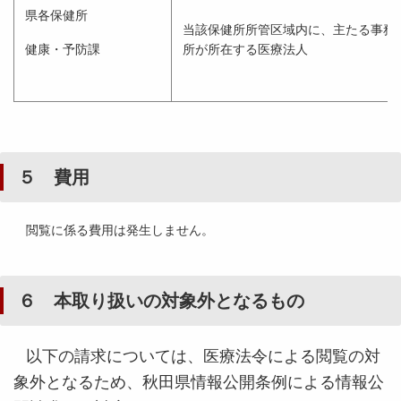
県各保健所
当該保健所所管区域内に、主たる事務
健康・予防課
所が所在する医療法人
５ 費用
閲覧に係る費用は発生しません。
６ 本取り扱いの対象外となるもの
以下の請求については、医療法令による閲覧の対
象外となるため、秋田県情報公開条例による情報公