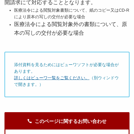
開請求にて対応することとなります。
医療法令による閲覧対象書類について、紙のコピー又はCD-R
により原本の写しの交付が必要な場合
医療法令による閲覧対象外の書類について、原
本の写しの交付が必要な場合
添付資料を見るためにはビューワソフトが必要な場合が
あります。
詳しくはビューワ一覧をご覧ください。
（別ウィンドウ
で開きます。）
このページに関するお問い合わせ