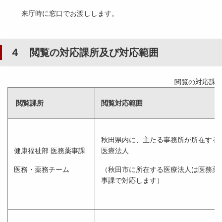
来庁時に窓口でお渡しします。
４ 閲覧の対応課所及び対応範囲
閲覧の対応課
閲覧課所
閲覧対応範囲
秋田県内に、主たる事務所が所在する
健康福祉部 医務薬事課
医療法人
医務・薬務チーム
（秋田市に所在する医療法人は医務薬
事課で対応します）