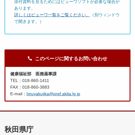
添付資料を見るためにはビューワソフトが必要な場合が
あります。
詳しくはビューワ一覧をご覧ください。
（別ウィンドウ
で開きます。）
このページに関するお問い合わせ
健康福祉部 医務薬事課
TEL：018-860-1411
FAX：018-860-3883
E-mail：
Imuyakujika@pref.akita.lg.jp
秋田県庁