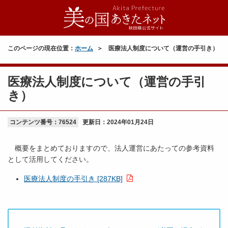
このページの現在位置：
ホーム
医療法人制度について（運営の手引き）
医療法人制度について（運営の手引
き）
コンテンツ番号：76524
更新日：
2024年01月24日
概要をまとめておりますので、法人運営にあたっての参考資料
として活用してください。
医療法人制度の手引き [287KB]