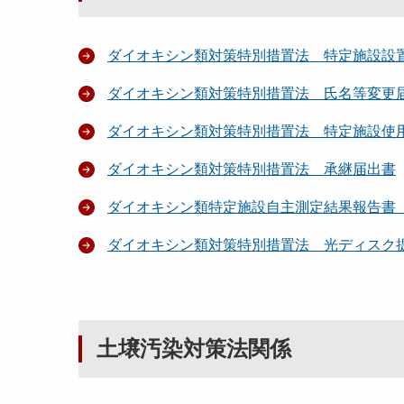
ダイオキシン類対策特別措置法 特定施設設
ダイオキシン類対策特別措置法 氏名等変更
ダイオキシン類対策特別措置法 特定施設使
ダイオキシン類対策特別措置法 承継届出書
ダイオキシン類特定施設自主測定結果報告書
ダイオキシン類対策特別措置法 光ディスク
土壌汚染対策法関係