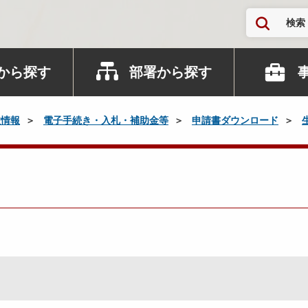
検索
から探す
部署から探す
政情報
電子手続き・入札・補助金等
申請書ダウンロード