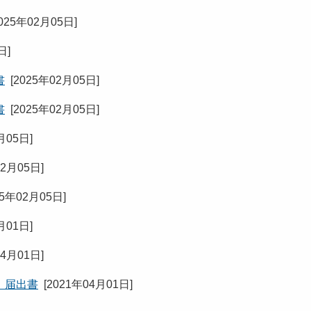
025年02月05日
]
5日
]
書
[
2025年02月05日
]
書
[
2025年02月05日
]
月05日
]
02月05日
]
25年02月05日
]
月01日
]
04月01日
]
）届出書
[
2021年04月01日
]