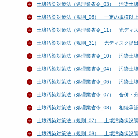
土壌汚染対策法（処理業省令_03） 汚染土
土壌汚染対策法（規則_06） 一定の規模以
土壌汚染対策法（処理業省令_11） 光ディ
土壌汚染対策法（規則_31） 光ディスク提
土壌汚染対策法（処理業省令_10） 汚染土
土壌汚染対策法（処理業省令_04） 汚染土
土壌汚染対策法（処理業省令_06） 汚染土壌
土壌汚染対策法（処理業省令_07） 合併・
土壌汚染対策法（処理業省令_08） 相続承
土壌汚染対策法（規則_07） 土壌汚染状況
土壌汚染対策法（規則_08） 土壌汚染状況