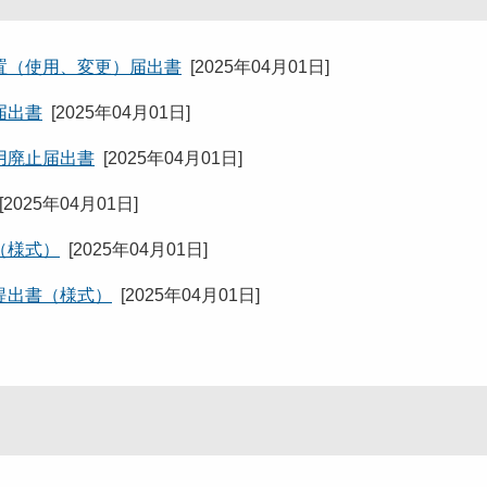
置（使用、変更）届出書
[
2025年04月01日
]
届出書
[
2025年04月01日
]
用廃止届出書
[
2025年04月01日
]
[
2025年04月01日
]
（様式）
[
2025年04月01日
]
提出書（様式）
[
2025年04月01日
]