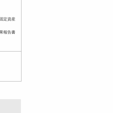
固定資産
果報告書