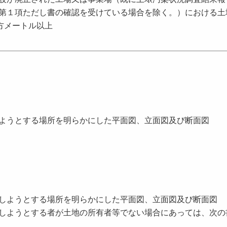
第１項ただし書の確認を受けている場合を除く。）における土
平方メートル以上
ようとする場所を明らかにした平面図、立面図及び断面図
しようとする場所を明らかにした平面図、立面図及び断面図
しようとする者が土地の所有者等でない場合にあっては、次の