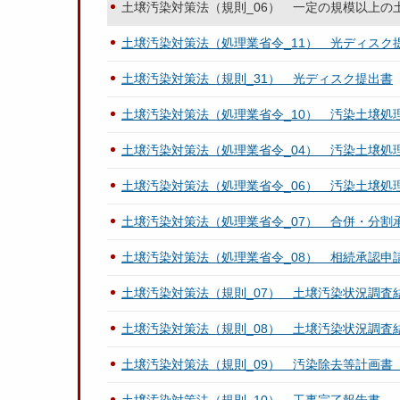
土壌汚染対策法（規則_06） 一定の規模以上の
土壌汚染対策法（処理業省令_11） 光ディスク
土壌汚染対策法（規則_31） 光ディスク提出書
土壌汚染対策法（処理業省令_10） 汚染土壌処
土壌汚染対策法（処理業省令_04） 汚染土壌処
土壌汚染対策法（処理業省令_06） 汚染土壌処理
土壌汚染対策法（処理業省令_07） 合併・分割
土壌汚染対策法（処理業省令_08） 相続承認申
土壌汚染対策法（規則_07） 土壌汚染状況調査
土壌汚染対策法（規則_08） 土壌汚染状況調査
土壌汚染対策法（規則_09） 汚染除去等計画書