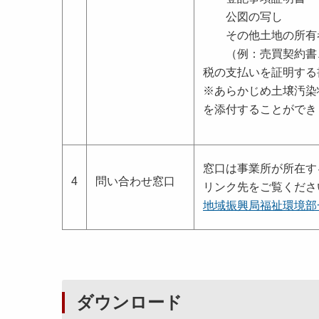
公図の写し
その他土地の所有者
（例：売買契約書、
税の支払いを証明する
※あらかじめ土壌汚染
を添付することができ
窓口は事業所が所在す
4
問い合わせ窓口
リンク先をご覧くださ
地域振興局福祉環境部
ダウンロード