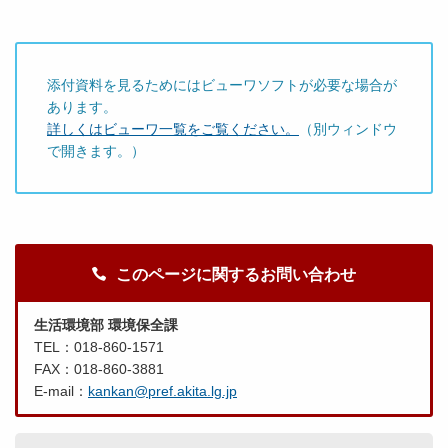
添付資料を見るためにはビューワソフトが必要な場合が
あります。
詳しくはビューワ一覧をご覧ください。
（別ウィンドウ
で開きます。）
このページに関するお問い合わせ
生活環境部 環境保全課
TEL：018-860-1571
FAX：018-860-3881
E-mail：
kankan@pref.akita.lg.jp