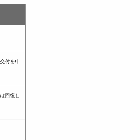
交付を申
は回復し