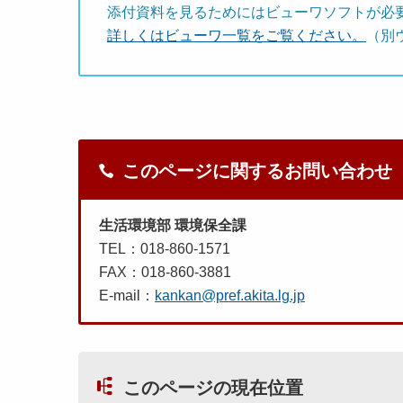
添付資料を見るためにはビューワソフトが必
詳しくはビューワ一覧をご覧ください。
（別
このページに関するお問い合わせ
生活環境部 環境保全課
TEL：018-860-1571
FAX：018-860-3881
E-mail：
kankan@pref.akita.lg.jp
このページの現在位置