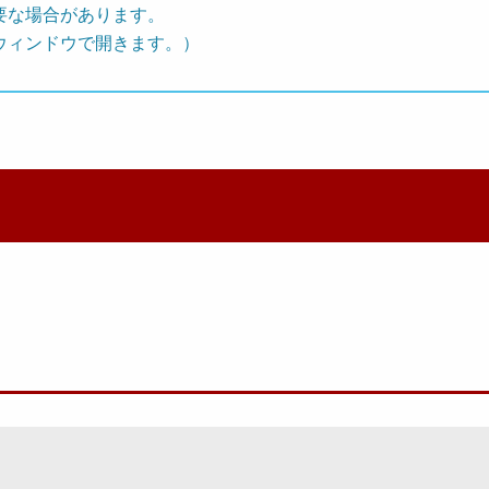
要な場合があります。
ウィンドウで開きます。）