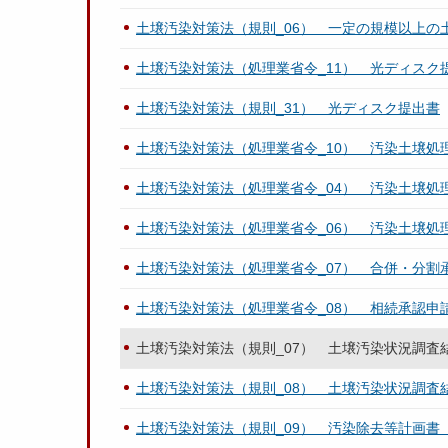
土壌汚染対策法（規則_06） 一定の規模以上の
土壌汚染対策法（処理業省令_11） 光ディスク
土壌汚染対策法（規則_31） 光ディスク提出書
土壌汚染対策法（処理業省令_10） 汚染土壌処
土壌汚染対策法（処理業省令_04） 汚染土壌処
土壌汚染対策法（処理業省令_06） 汚染土壌処理
土壌汚染対策法（処理業省令_07） 合併・分割
土壌汚染対策法（処理業省令_08） 相続承認申
土壌汚染対策法（規則_07） 土壌汚染状況調査
土壌汚染対策法（規則_08） 土壌汚染状況調査
土壌汚染対策法（規則_09） 汚染除去等計画書