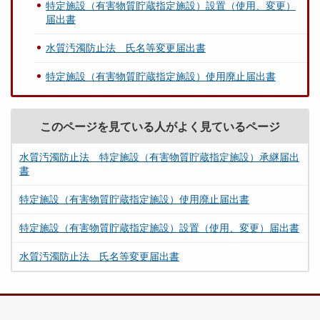
特定施設（有害物質貯蔵指定施設）設置（使用、変更）
届出書
水質汚濁防止法 氏名等変更届出書
特定施設（有害物質貯蔵指定施設）使用廃止届出書
このページを見ている人がよく見ているページ
水質汚濁防止法 特定施設（有害物質貯蔵指定施設）承継届出
書
特定施設（有害物質貯蔵指定施設）使用廃止届出書
特定施設（有害物質貯蔵指定施設）設置（使用、変更）届出書
水質汚濁防止法 氏名等変更届出書