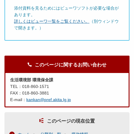
添付資料を見るためにはビューワソフトが必要な場合が
あります。
詳しくはビューワ一覧をご覧ください。
（別ウィンドウ
で開きます。）
このページに関するお問い合わせ
生活環境部 環境保全課
TEL：018-860-1571
FAX：018-860-3881
E-mail：
kankan@pref.akita.lg.jp
このページの現在位置