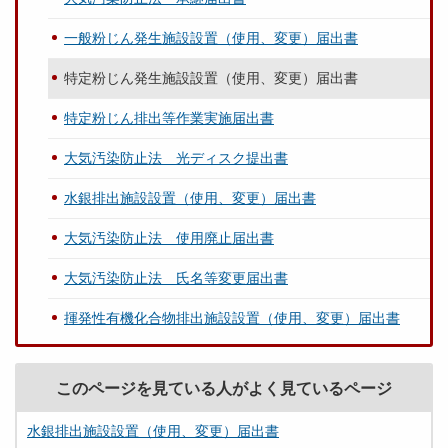
一般粉じん発生施設設置（使用、変更）届出書
特定粉じん発生施設設置（使用、変更）届出書
特定粉じん排出等作業実施届出書
大気汚染防止法 光ディスク提出書
水銀排出施設設置（使用、変更）届出書
大気汚染防止法 使用廃止届出書
大気汚染防止法 氏名等変更届出書
揮発性有機化合物排出施設設置（使用、変更）届出書
このページを見ている人がよく見ているページ
水銀排出施設設置（使用、変更）届出書