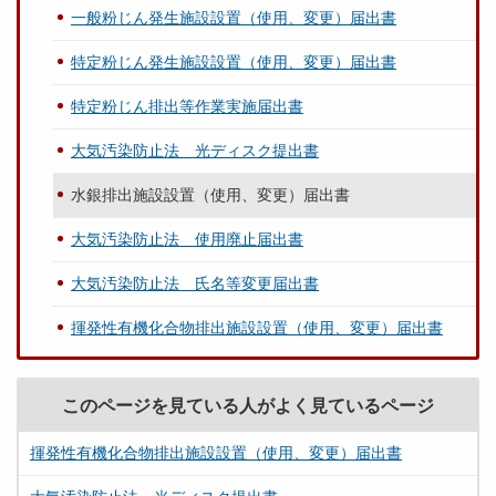
一般粉じん発生施設設置（使用、変更）届出書
特定粉じん発生施設設置（使用、変更）届出書
特定粉じん排出等作業実施届出書
大気汚染防止法 光ディスク提出書
水銀排出施設設置（使用、変更）届出書
大気汚染防止法 使用廃止届出書
大気汚染防止法 氏名等変更届出書
揮発性有機化合物排出施設設置（使用、変更）届出書
このページを見ている人がよく見ているページ
揮発性有機化合物排出施設設置（使用、変更）届出書