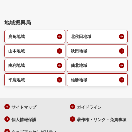
地域振興局
鹿角地域
北秋田地域
山本地域
秋田地域
由利地域
仙北地域
平鹿地域
雄勝地域
サイトマップ
ガイドライン
個人情報保護
著作権・リンク・免責事項